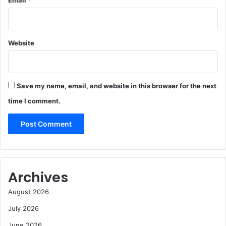
Email
*
Website
Save my name, email, and website in this browser for the next
time I comment.
Archives
August 2026
July 2026
June 2026