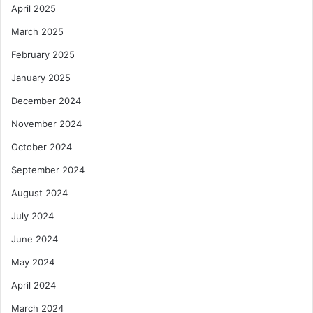
April 2025
March 2025
February 2025
January 2025
December 2024
November 2024
October 2024
September 2024
August 2024
July 2024
June 2024
May 2024
April 2024
March 2024