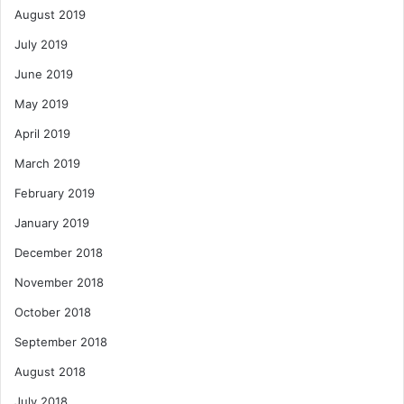
August 2019
July 2019
June 2019
May 2019
April 2019
March 2019
February 2019
January 2019
December 2018
November 2018
October 2018
September 2018
August 2018
July 2018