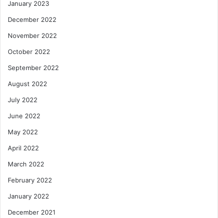
January 2023
December 2022
November 2022
October 2022
September 2022
August 2022
July 2022
June 2022
May 2022
April 2022
March 2022
February 2022
January 2022
December 2021