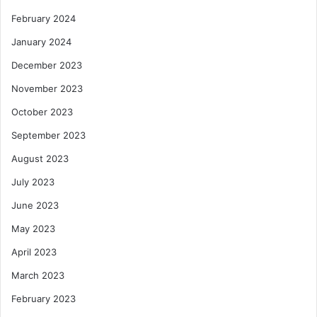
February 2024
January 2024
December 2023
November 2023
October 2023
September 2023
August 2023
July 2023
June 2023
May 2023
April 2023
March 2023
February 2023