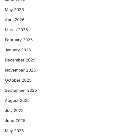
May 2026
April 2026
March 2026
February 2026
January 2026
December 2025
November 2025
October 2025
September 2025
August 2025
July 2025
June 2025
May 2025