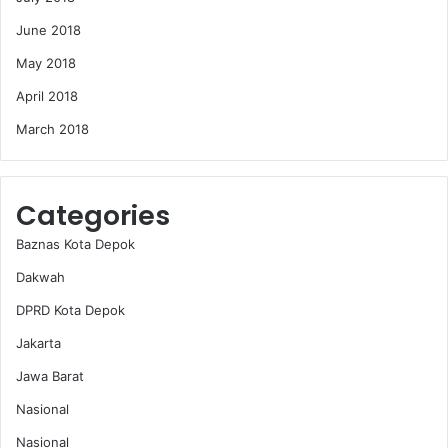
June 2018
May 2018
April 2018
March 2018
Categories
Baznas Kota Depok
Dakwah
DPRD Kota Depok
Jakarta
Jawa Barat
Nasional
Nasional