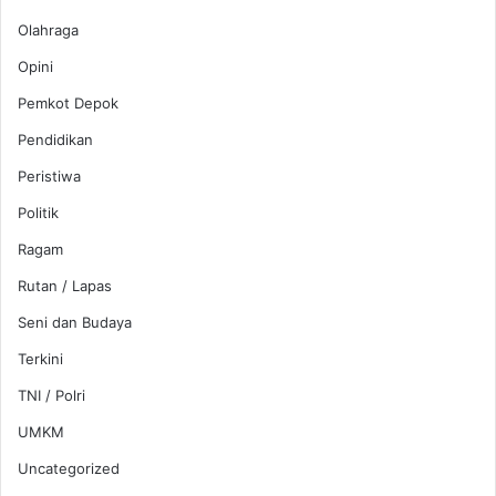
Olahraga
Opini
Pemkot Depok
Pendidikan
Peristiwa
Politik
Ragam
Rutan / Lapas
Seni dan Budaya
Terkini
TNI / Polri
UMKM
Uncategorized