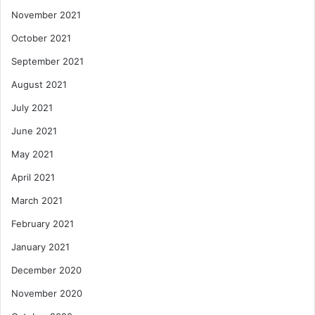
November 2021
October 2021
September 2021
August 2021
July 2021
June 2021
May 2021
April 2021
March 2021
February 2021
January 2021
December 2020
November 2020