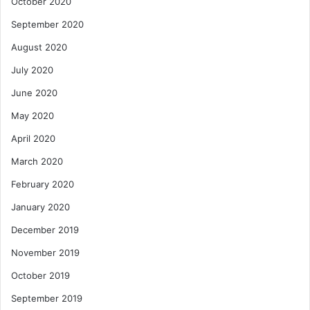
October 2020
September 2020
August 2020
July 2020
June 2020
May 2020
April 2020
March 2020
February 2020
January 2020
December 2019
November 2019
October 2019
September 2019