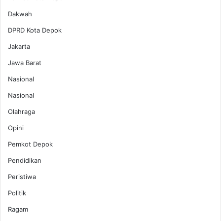
Dakwah
DPRD Kota Depok
Jakarta
Jawa Barat
Nasional
Nasional
Olahraga
Opini
Pemkot Depok
Pendidikan
Peristiwa
Politik
Ragam