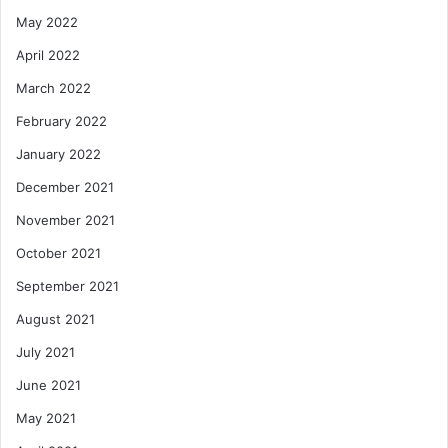
May 2022
April 2022
March 2022
February 2022
January 2022
December 2021
November 2021
October 2021
September 2021
August 2021
July 2021
June 2021
May 2021