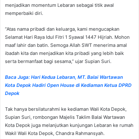
menjadikan momentum Lebaran sebagai titik awal
memperbaiki diri.
“Atas nama pribadi dan keluarga, kami mengucapkan
Selamat Hari Raya Idul Fitri 1 Syawal 1447 Hijriah. Mohon
maaf lahir dan batin. Semoga Allah SWT menerima amal
ibadah kita dan menjadikan kita pribadi yang lebih baik
serta bermanfaat bagi sesama,” ujar Supian Suri.
Baca Juga: Hari Kedua Lebaran, MT. Balai Wartawan
Kota Depok Hadiri Open House di Kediaman Ketua DPRD
Depok
Tak hanya bersilaturahmi ke kediaman Wali Kota Depok,
Supian Suri, rombongan Majelis Taklim Balai Wartawan
Kota Depok juga melanjutkan kunjungan Lebaran ke rumah
Wakil Wali Kota Depok, Chandra Rahmansyah.