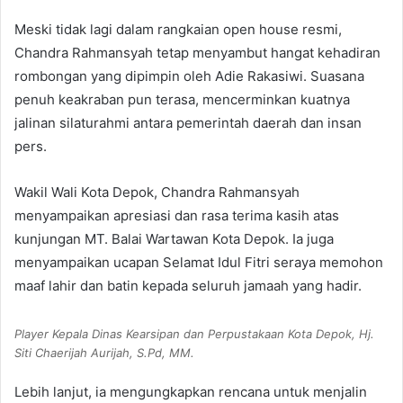
Meski tidak lagi dalam rangkaian open house resmi,
Chandra Rahmansyah tetap menyambut hangat kehadiran
rombongan yang dipimpin oleh Adie Rakasiwi. Suasana
penuh keakraban pun terasa, mencerminkan kuatnya
jalinan silaturahmi antara pemerintah daerah dan insan
pers.
Wakil Wali Kota Depok, Chandra Rahmansyah
menyampaikan apresiasi dan rasa terima kasih atas
kunjungan MT. Balai Wartawan Kota Depok. Ia juga
menyampaikan ucapan Selamat Idul Fitri seraya memohon
maaf lahir dan batin kepada seluruh jamaah yang hadir.
Player Kepala Dinas Kearsipan dan Perpustakaan Kota Depok, Hj.
Siti Chaerijah Aurijah, S.Pd, MM.
Lebih lanjut, ia mengungkapkan rencana untuk menjalin