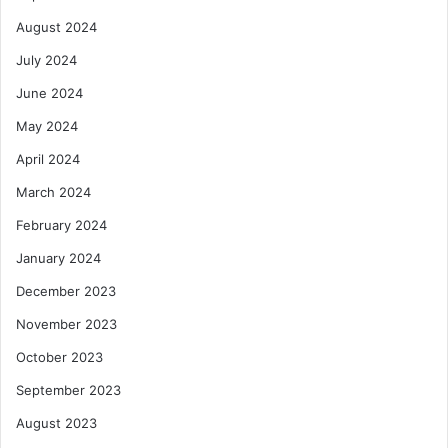
August 2024
July 2024
June 2024
May 2024
April 2024
March 2024
February 2024
January 2024
December 2023
November 2023
October 2023
September 2023
August 2023