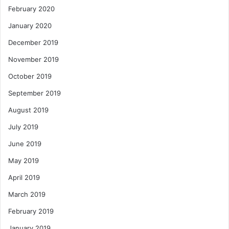
February 2020
January 2020
December 2019
November 2019
October 2019
September 2019
August 2019
July 2019
June 2019
May 2019
April 2019
March 2019
February 2019
January 2019