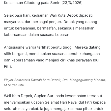
Kecamatan Cilodong pada Senin (23/3/2026).
Sejak pagi hari, kediaman Wali Kota Depok dipadati
masyarakat dari berbagai penjuru Depok yang datang
untuk bersalaman, bermaafan, sekaligus merasakan
kebersamaan dalam suasana Lebaran.
Antusiasme warga terlihat begitu tinggi. Mereka datang
silih berganti, menciptakan suasana penuh kehangatan
dan kebersamaan yang menjadi ciri khas perayaan Idul
Fitri.
Player Sekretaris Daerah Kota Depok, Drs. Mangnguluang Mansur,
M.Si dan Istri.
Wali Kota Depok, Supian Suri pada kesempatan tersebut
menyampaikan ucapan Selamat Hari Raya Idul Fitri kepada
seluruh masyarakat. Ia juga mengajak semua pihak untuk