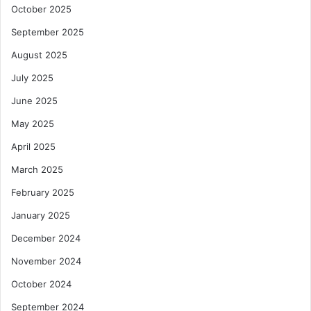
October 2025
September 2025
August 2025
July 2025
June 2025
May 2025
April 2025
March 2025
February 2025
January 2025
December 2024
November 2024
October 2024
September 2024