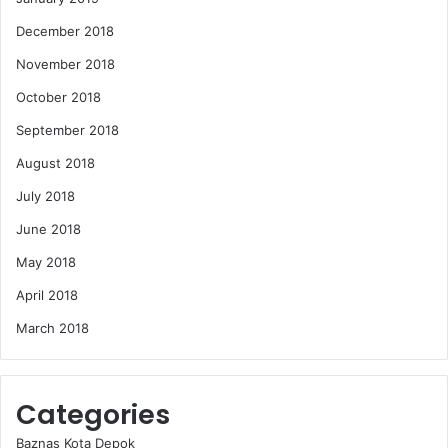
December 2018
November 2018
October 2018
September 2018
August 2018
July 2018
June 2018
May 2018
April 2018
March 2018
Categories
Baznas Kota Depok