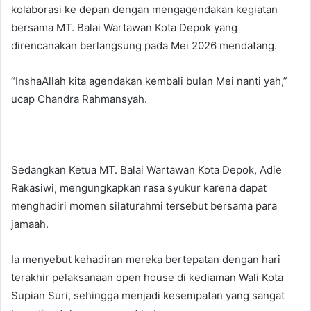
kolaborasi ke depan dengan mengagendakan kegiatan
bersama MT. Balai Wartawan Kota Depok yang
direncanakan berlangsung pada Mei 2026 mendatang.
“InshaAllah kita agendakan kembali bulan Mei nanti yah,”
ucap Chandra Rahmansyah.
Sedangkan Ketua MT. Balai Wartawan Kota Depok, Adie
Rakasiwi, mengungkapkan rasa syukur karena dapat
menghadiri momen silaturahmi tersebut bersama para
jamaah.
Ia menyebut kehadiran mereka bertepatan dengan hari
terakhir pelaksanaan open house di kediaman Wali Kota
Supian Suri, sehingga menjadi kesempatan yang sangat