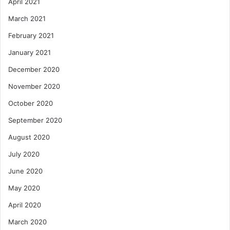
April 2021
March 2021
February 2021
January 2021
December 2020
November 2020
October 2020
September 2020
August 2020
July 2020
June 2020
May 2020
April 2020
March 2020