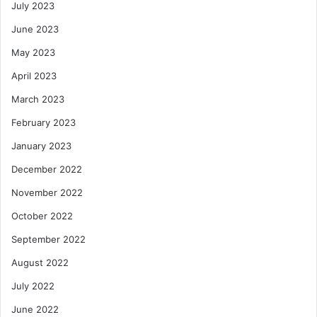
July 2023
June 2023
May 2023
April 2023
March 2023
February 2023
January 2023
December 2022
November 2022
October 2022
September 2022
August 2022
July 2022
June 2022