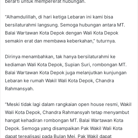
berarti untuk mempererat hubungan.
“Alhamdulillah, di hari ketiga Lebaran ini kami bisa
bersilaturahmi langsung. Semoga hubungan antara MT.
Balai Wartawan Kota Depok dengan Wali Kota Depok
semakin erat dan membawa keberkahan,” tuturnya.
Dirinya menambahkan, tak hanya bersilaturahmi ke
kediaman Wali Kota Depok, Supian Suri, rombongan MT.
Balai Wartawan Kota Depok juga melanjutkan kunjungan
Lebaran ke rumah Wakil Wali Kota Depok, Chandra
Rahmansyah.
“Meski tidak lagi dalam rangkaian open house resmi, Wakil
Wali Kota Depok, Chandra Rahmansyah tetap menyambut
hangat kehadiran rombongan MT. Balai Wartawan Kota
Depok. Semoga yang disampaikan Pak Wakil Wali Kota
dapat terealisasi pada Bulan Mei, Pak Wakil dapat