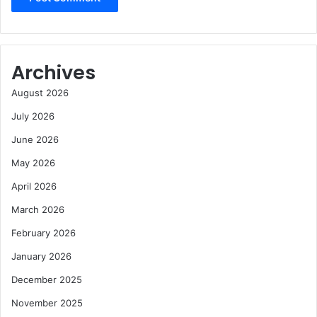
Archives
August 2026
July 2026
June 2026
May 2026
April 2026
March 2026
February 2026
January 2026
December 2025
November 2025