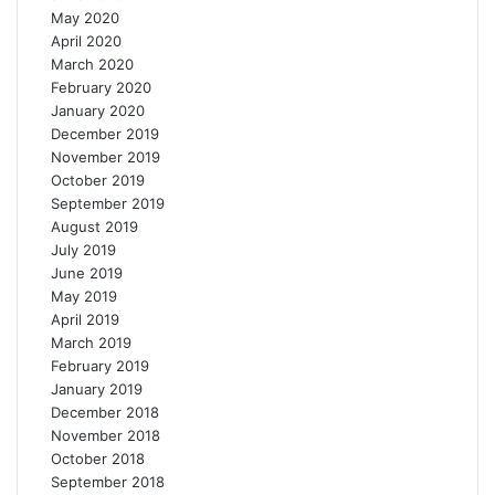
May 2020
April 2020
March 2020
February 2020
January 2020
December 2019
November 2019
October 2019
September 2019
August 2019
July 2019
June 2019
May 2019
April 2019
March 2019
February 2019
January 2019
December 2018
November 2018
October 2018
September 2018