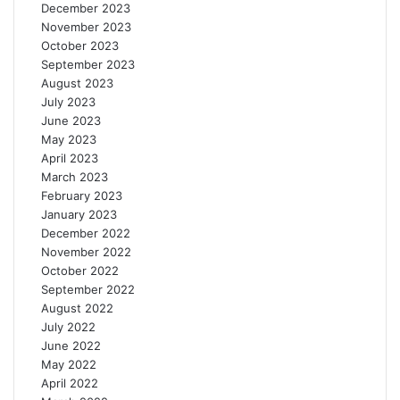
December 2023
November 2023
October 2023
September 2023
August 2023
July 2023
June 2023
May 2023
April 2023
March 2023
February 2023
January 2023
December 2022
November 2022
October 2022
September 2022
August 2022
July 2022
June 2022
May 2022
April 2022