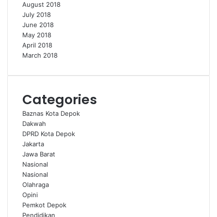
August 2018
July 2018
June 2018
May 2018
April 2018
March 2018
Categories
Baznas Kota Depok
Dakwah
DPRD Kota Depok
Jakarta
Jawa Barat
Nasional
Nasional
Olahraga
Opini
Pemkot Depok
Pendidikan