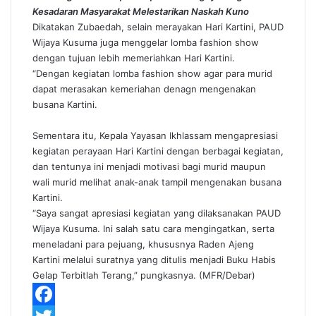
Kesadaran Masyarakat Melestarikan Naskah Kuno
Dikatakan Zubaedah, selain merayakan Hari Kartini, PAUD
Wijaya Kusuma juga menggelar lomba fashion show
dengan tujuan lebih memeriahkan Hari Kartini.
“Dengan kegiatan lomba fashion show agar para murid
dapat merasakan kemeriahan denagn mengenakan
busana Kartini.
Sementara itu, Kepala Yayasan Ikhlassam mengapresiasi
kegiatan perayaan Hari Kartini dengan berbagai kegiatan,
dan tentunya ini menjadi motivasi bagi murid maupun
wali murid melihat anak-anak tampil mengenakan busana
Kartini.
“Saya sangat apresiasi kegiatan yang dilaksanakan PAUD
Wijaya Kusuma. Ini salah satu cara mengingatkan, serta
meneladani para pejuang, khususnya Raden Ajeng
Kartini melalui suratnya yang ditulis menjadi Buku Habis
Gelap Terbitlah Terang,” pungkasnya. (MFR/Debar)