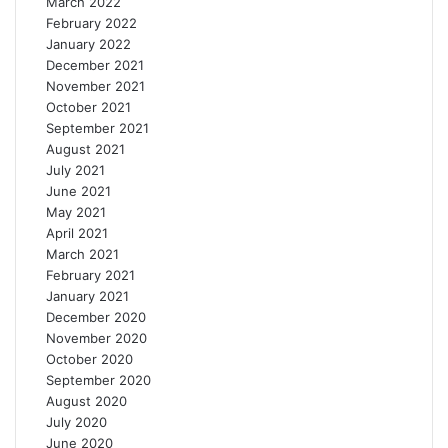
March 2022
February 2022
January 2022
December 2021
November 2021
October 2021
September 2021
August 2021
July 2021
June 2021
May 2021
April 2021
March 2021
February 2021
January 2021
December 2020
November 2020
October 2020
September 2020
August 2020
July 2020
June 2020