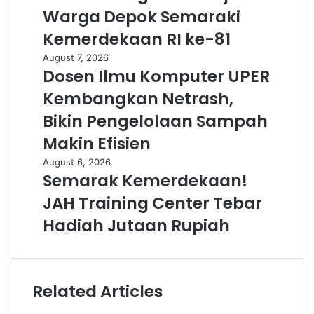
Warga Depok Semaraki
Kemerdekaan RI ke-81
August 7, 2026
Dosen Ilmu Komputer UPER
Kembangkan Netrash,
Bikin Pengelolaan Sampah
Makin Efisien
August 6, 2026
Semarak Kemerdekaan!
JAH Training Center Tebar
Hadiah Jutaan Rupiah
Related Articles