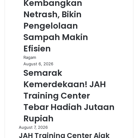
Kembangkan
Netrash, Bikin
Pengelolaan
Sampah Makin
Efisien
Ragam
August 6, 2026
Semarak
Kemerdekaan! JAH
Training Center
Tebar Hadiah Jutaan
Rupiah
August 7, 2026
JAH Training Center Ajak