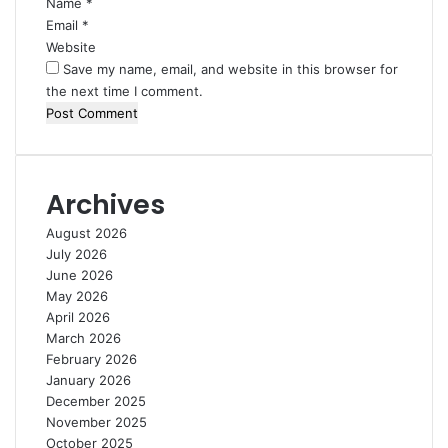
Name
*
Email
*
Website
Save my name, email, and website in this browser for
the next time I comment.
Archives
August 2026
July 2026
June 2026
May 2026
April 2026
March 2026
February 2026
January 2026
December 2025
November 2025
October 2025