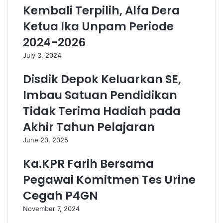
Kembali Terpilih, Alfa Dera
Ketua Ika Unpam Periode
2024-2026
July 3, 2024
Disdik Depok Keluarkan SE,
Imbau Satuan Pendidikan
Tidak Terima Hadiah pada
Akhir Tahun Pelajaran
June 20, 2025
Ka.KPR Farih Bersama
Pegawai Komitmen Tes Urine
Cegah P4GN
November 7, 2024