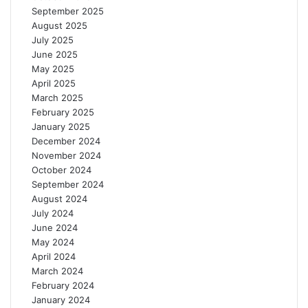
September 2025
August 2025
July 2025
June 2025
May 2025
April 2025
March 2025
February 2025
January 2025
December 2024
November 2024
October 2024
September 2024
August 2024
July 2024
June 2024
May 2024
April 2024
March 2024
February 2024
January 2024