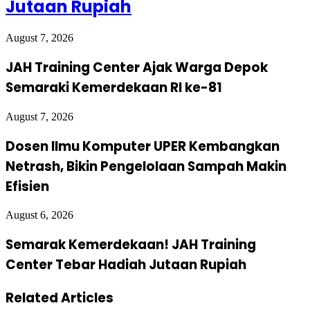
Jutaan Rupiah
August 7, 2026
JAH Training Center Ajak Warga Depok
Semaraki Kemerdekaan RI ke-81
August 7, 2026
Dosen Ilmu Komputer UPER Kembangkan
Netrash, Bikin Pengelolaan Sampah Makin
Efisien
August 6, 2026
Semarak Kemerdekaan! JAH Training
Center Tebar Hadiah Jutaan Rupiah
Related Articles