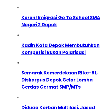
Keren! Imigrasi Go To School SMA
Negeri 2 Depok
Kadin Kota Depok Membutuhkan
Kompetisi Bukan Polarisasi
Semarak Kemerdekaan RI ke-81,
Diskarpus Depok Gelar Lomba
Cerdas Cermat SMP/MTs
Diduga Korban Multilasi, Jasad