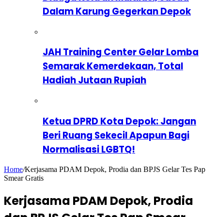
Dalam Karung Gegerkan Depok
JAH Training Center Gelar Lomba
Semarak Kemerdekaan, Total
Hadiah Jutaan Rupiah
Ketua DPRD Kota Depok: Jangan
Beri Ruang Sekecil Apapun Bagi
Normalisasi LGBTQ!
Home
/
Kerjasama PDAM Depok, Prodia dan BPJS Gelar Tes Pap
Smear Gratis
Kerjasama PDAM Depok, Prodia