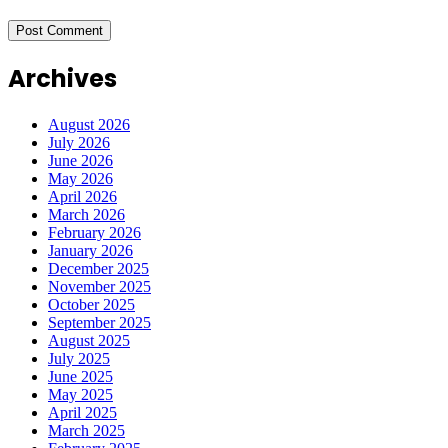
Archives
August 2026
July 2026
June 2026
May 2026
April 2026
March 2026
February 2026
January 2026
December 2025
November 2025
October 2025
September 2025
August 2025
July 2025
June 2025
May 2025
April 2025
March 2025