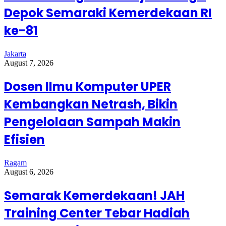
Depok Semaraki Kemerdekaan RI
ke-81
Jakarta
August 7, 2026
Dosen Ilmu Komputer UPER
Kembangkan Netrash, Bikin
Pengelolaan Sampah Makin
Efisien
Ragam
August 6, 2026
Semarak Kemerdekaan! JAH
Training Center Tebar Hadiah