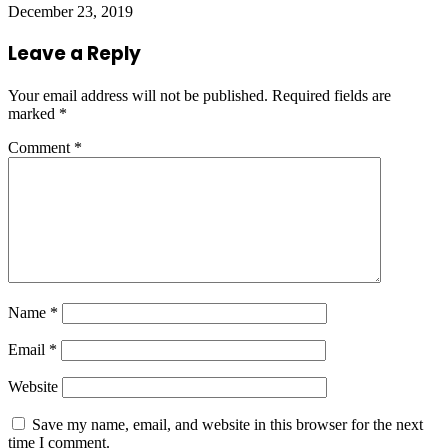
December 23, 2019
Leave a Reply
Your email address will not be published.
Required fields are
marked
*
Comment
*
Name
*
Email
*
Website
Save my name, email, and website in this browser for the next
time I comment.