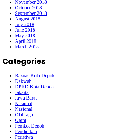
November 2018
October 2018
September 2018
August 2018
July 2018
June 2018
May 2018
April 2018
March 2018
Categories
Baznas Kota Depok
Dakwah
DPRD Kota Depok
Jakarta
Jawa Barat
Nasional
Nasional
Olahraga
Opini
Pemkot Depok
Pendidikan
Peristiwa