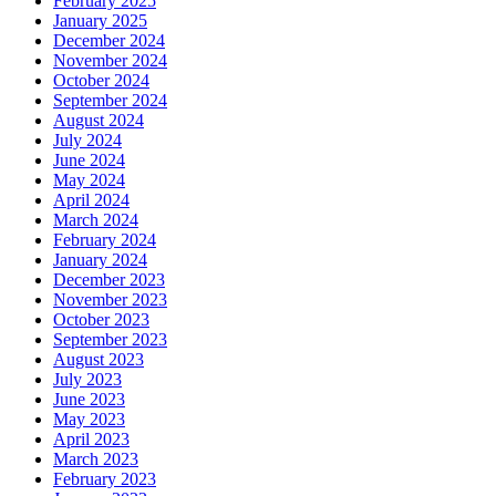
February 2025
January 2025
December 2024
November 2024
October 2024
September 2024
August 2024
July 2024
June 2024
May 2024
April 2024
March 2024
February 2024
January 2024
December 2023
November 2023
October 2023
September 2023
August 2023
July 2023
June 2023
May 2023
April 2023
March 2023
February 2023