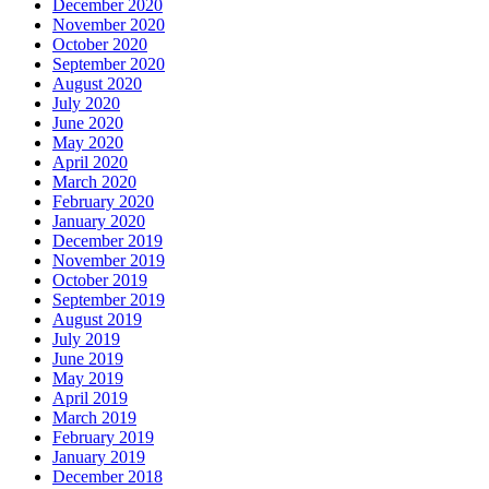
December 2020
November 2020
October 2020
September 2020
August 2020
July 2020
June 2020
May 2020
April 2020
March 2020
February 2020
January 2020
December 2019
November 2019
October 2019
September 2019
August 2019
July 2019
June 2019
May 2019
April 2019
March 2019
February 2019
January 2019
December 2018