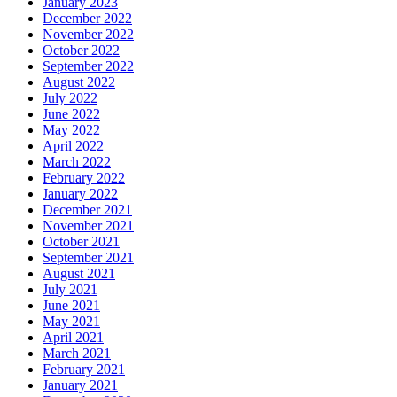
January 2023
December 2022
November 2022
October 2022
September 2022
August 2022
July 2022
June 2022
May 2022
April 2022
March 2022
February 2022
January 2022
December 2021
November 2021
October 2021
September 2021
August 2021
July 2021
June 2021
May 2021
April 2021
March 2021
February 2021
January 2021