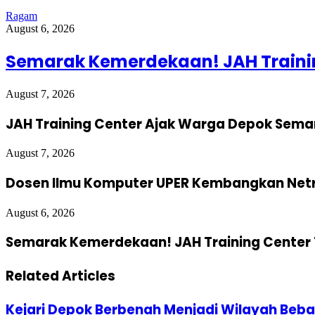
Ragam
August 6, 2026
Semarak Kemerdekaan! JAH Trainin
August 7, 2026
JAH Training Center Ajak Warga Depok Sema
August 7, 2026
Dosen Ilmu Komputer UPER Kembangkan Netra
August 6, 2026
Semarak Kemerdekaan! JAH Training Center 
Related Articles
Kejari Depok Berbenah Menjadi Wilayah Beba