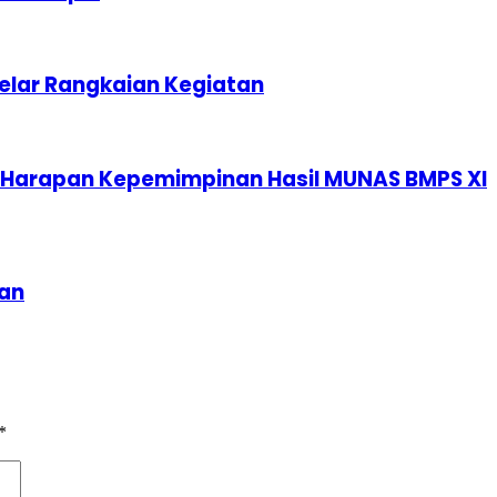
elar Rangkaian Kegiatan
 Harapan Kepemimpinan Hasil MUNAS BMPS XI
ran
*