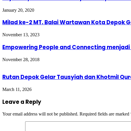
January 20, 2020
Milad ke-2 MT. Balai Wartawan Kota Depok G
November 13, 2023
Empowering People and Connecting menjadi
November 28, 2018
Rutan Depok Gelar Tausyiah dan Khotmil Qu
March 11, 2026
Leave a Reply
Your email address will not be published.
Required fields are marked