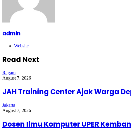
admin
Website
Read Next
Ragam
August 7, 2026
JAH Training Center Ajak Warga D
Jakarta
August 7, 2026
Dosen Ilmu Komputer UPER Kembang