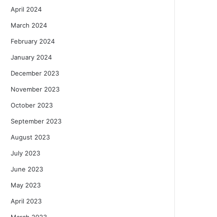
April 2024
March 2024
February 2024
January 2024
December 2023
November 2023
October 2023
September 2023
August 2023
July 2023
June 2023
May 2023
April 2023
March 2023