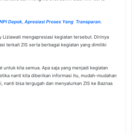
I Depok, Apresiasi Proses Yang Transparan.
 Liziawati mengapresiasi kegiatan tersebut. Dirinya
terkait ZIS serta berbagai kegiatan yang dimiliki
 untuk kita semua. Apa saja yang menjadi kegiatan
tika nanti kita diberikan informasi itu, mudah-mudahan
, nanti bisa tergugah dan menyalurkan ZIS ke Baznas