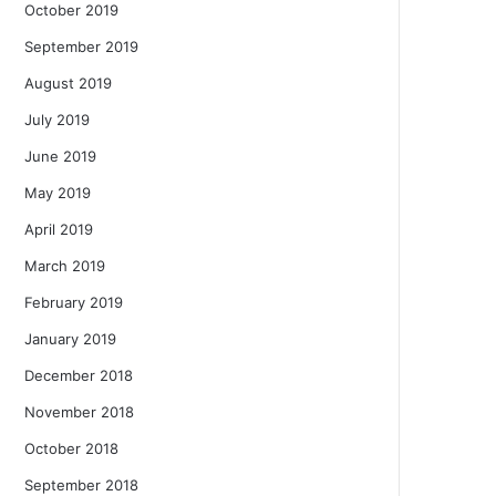
October 2019
September 2019
August 2019
July 2019
June 2019
May 2019
April 2019
March 2019
February 2019
January 2019
December 2018
November 2018
October 2018
September 2018