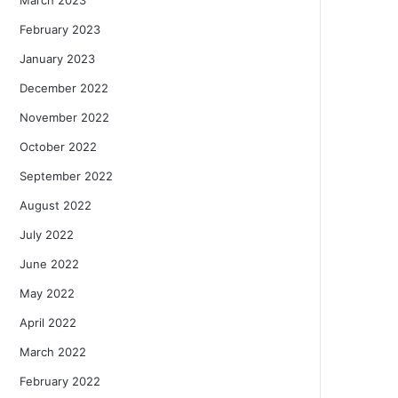
February 2023
January 2023
December 2022
November 2022
October 2022
September 2022
August 2022
July 2022
June 2022
May 2022
April 2022
March 2022
February 2022