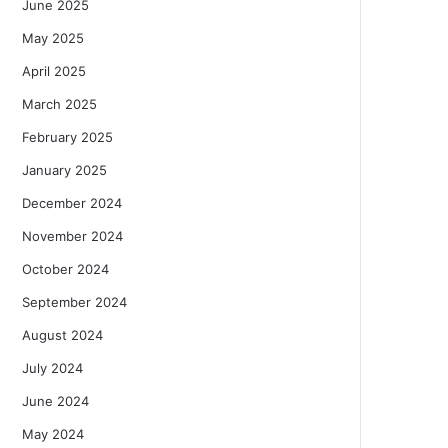
June 2025
May 2025
April 2025
March 2025
February 2025
January 2025
December 2024
November 2024
October 2024
September 2024
August 2024
July 2024
June 2024
May 2024