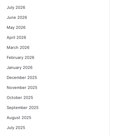
July 2026
June 2026
May 2026
April 2026
March 2026
February 2026
January 2026
December 2025
November 2025
October 2025
September 2025
August 2025
July 2025