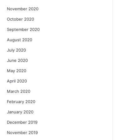
November 2020
October 2020
September 2020
August 2020
July 2020
June 2020
May 2020
April 2020
March 2020
February 2020
January 2020
December 2019
November 2019