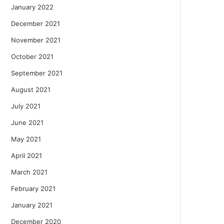
January 2022
December 2021
November 2021
October 2021
September 2021
August 2021
July 2021
June 2021
May 2021
April 2021
March 2021
February 2021
January 2021
December 2020